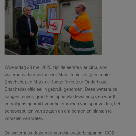
Woensdag 28 mei 2025 zijn de eerste vier circulaire
waterhubs door wethouder Marc Teutelink (gemeente
Enschede) en Mark de Jonge (directeur Onderhoud
Enschede) officieel in gebruik genomen. Deze waterhubs
vangen regen-, grond- en oppervlaktewater op, en wordt
vervolgens gebruikt voor het sproeien van sportvelden, het
schoonspuiten van straten en om bomen en planten te
voorzien van water.
De waterhubs dragen bij aan drinkwaterbesparing, CO2-