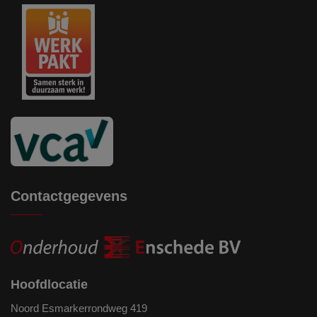
Contactgegevens
Hoofdlocatie
Noord Esmarkerrondweg 419