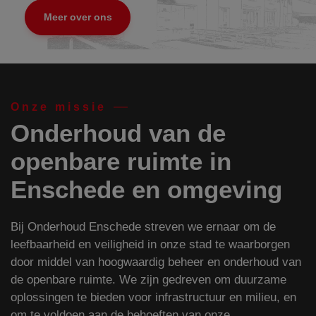
Meer over ons
Onze missie
Onderhoud van de
openbare ruimte in
Enschede en omgeving
Bij Onderhoud Enschede streven we ernaar om de
leefbaarheid en veiligheid in onze stad te waarborgen
door middel van hoogwaardig beheer en onderhoud van
de openbare ruimte. We zijn gedreven om duurzame
oplossingen te bieden voor infrastructuur en milieu, en
om te voldoen aan de behoeften van onze