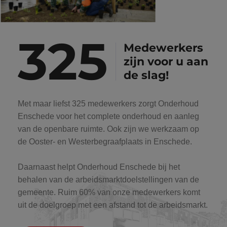
325
Medewerkers
zijn voor u aan
de slag!
Met maar liefst 325 medewerkers zorgt Onderhoud
Enschede voor het complete onderhoud en aanleg
van de openbare ruimte. Ook zijn we werkzaam op
de Ooster- en Westerbegraafplaats in Enschede.
Daarnaast helpt Onderhoud Enschede bij het
behalen van de arbeidsmarktdoelstellingen van de
gemeente. Ruim 60% van onze medewerkers komt
uit de doelgroep met een afstand tot de arbeidsmarkt.