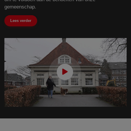
gemeenschap.
Lees verder