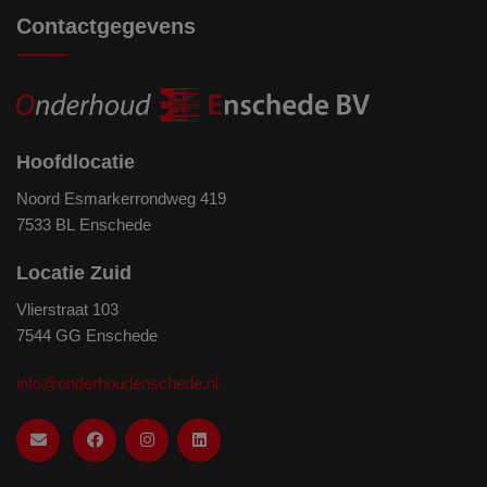
Contactgegevens
Hoofdlocatie
Noord Esmarkerrondweg 419
7533 BL Enschede
Locatie Zuid
Vlierstraat 103
7544 GG Enschede
info@onderhoudenschede.nl