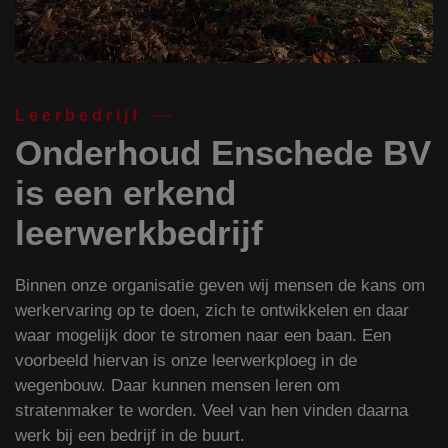
Leerbedrijf
Onderhoud Enschede BV
is een erkend
leerwerkbedrijf
Binnen onze organisatie geven wij mensen de kans om
werkervaring op te doen, zich te ontwikkelen en daar
waar mogelijk door te stromen naar een baan. Een
voorbeeld hiervan is onze leerwerkploeg in de
wegenbouw. Daar kunnen mensen leren om
stratenmaker te worden. Veel van hen vinden daarna
werk bij een bedrijf in de buurt.