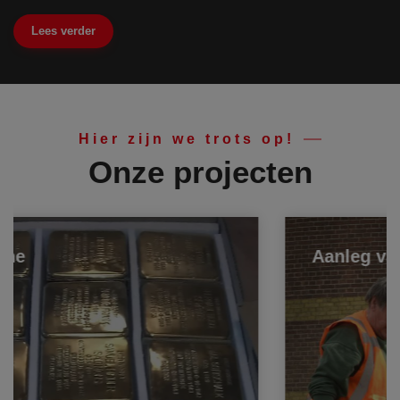
Lees verder
Hier zijn we trots op!
Onze projecten
Aanleg van Wijkpark