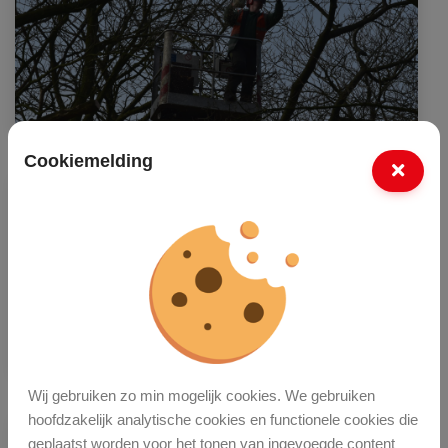
Cookiemelding
Wij gebruiken zo min mogelijk cookies. We gebruiken
hoofdzakelijk analytische cookies en functionele cookies die
geplaatst worden voor het tonen van ingevoegde content