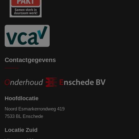
Contactgegevens
Hoofdlocatie
Noord Esmarkerrondweg 419
7533 BL Enschede
Locatie Zuid