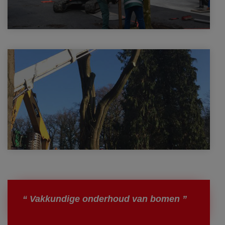
“ Vakkundige onderhoud van bomen ”