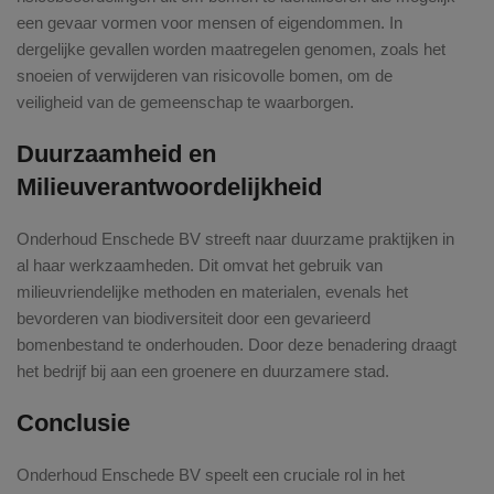
een gevaar vormen voor mensen of eigendommen. In
dergelijke gevallen worden maatregelen genomen, zoals het
snoeien of verwijderen van risicovolle bomen, om de
veiligheid van de gemeenschap te waarborgen.
Duurzaamheid en
Milieuverantwoordelijkheid
Onderhoud Enschede BV streeft naar duurzame praktijken in
al haar werkzaamheden. Dit omvat het gebruik van
milieuvriendelijke methoden en materialen, evenals het
bevorderen van biodiversiteit door een gevarieerd
bomenbestand te onderhouden. Door deze benadering draagt
het bedrijf bij aan een groenere en duurzamere stad.
Conclusie
Onderhoud Enschede BV speelt een cruciale rol in het