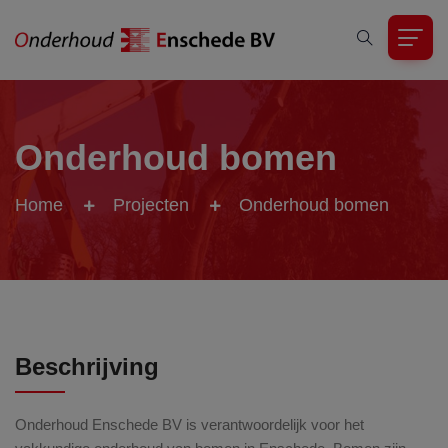
Onderhoud bomen
Home
Projecten
Onderhoud bomen
Beschrijving
Onderhoud Enschede BV is verantwoordelijk voor het