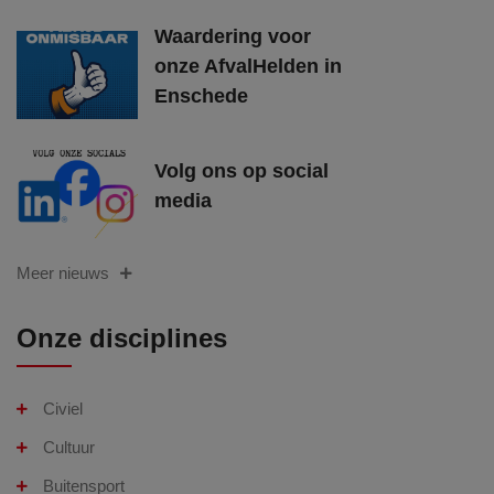
Waardering voor
onze AfvalHelden in
Enschede
Volg ons op social
media
Meer nieuws
Onze disciplines
Civiel
Cultuur
Buitensport