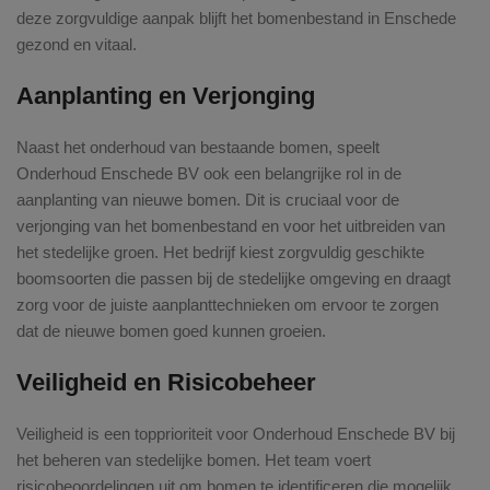
deze zorgvuldige aanpak blijft het bomenbestand in Enschede
gezond en vitaal.
Aanplanting en Verjonging
Naast het onderhoud van bestaande bomen, speelt
Onderhoud Enschede BV ook een belangrijke rol in de
aanplanting van nieuwe bomen. Dit is cruciaal voor de
verjonging van het bomenbestand en voor het uitbreiden van
het stedelijke groen. Het bedrijf kiest zorgvuldig geschikte
boomsoorten die passen bij de stedelijke omgeving en draagt
zorg voor de juiste aanplanttechnieken om ervoor te zorgen
dat de nieuwe bomen goed kunnen groeien.
Veiligheid en Risicobeheer
Veiligheid is een topprioriteit voor Onderhoud Enschede BV bij
het beheren van stedelijke bomen. Het team voert
risicobeoordelingen uit om bomen te identificeren die mogelijk