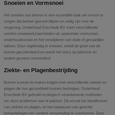
Snoeien en Vormsnoei
Het snoeien van bomen is een essentiële taak om ervoor te
zorgen dat bomen gezond blijven en veilig zijn voor de
omgeving. Onderhoud Enschede BV voert verschillende
soorten snoeiwerkzaamheden uit, waaronder vormsnoei,
onderhoudssnoei en het verwijderen van dode of gevaarlijke
takken. Door regelmatig te snoeien, wordt de groei van de
bomen gecontroleerd en wordt het risico op takbreuk en
andere gevaren verminderd.
Ziekte- en Plagenbestrijding
Bomen kunnen te maken krijgen met verschillende ziekten en
plagen die hun gezondheid kunnen bedreigen. Onderhoud
Enschede BV gebruikt ecologisch verantwoorde methoden
om deze problemen aan te pakken. Dit omvat het identificeren
van ziekten en plagen, en het toepassen van gerichte
behandelingen om verdere verspreiding te voorkomen. Door