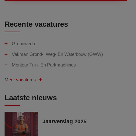
Recente vacatures
Grondwerker
Vakman Grond-, Weg- En Waterbouw (GWW)
Monteur Tuin- En Parkmachines
Meer vacatures
Laatste nieuws
Jaarverslag 2025