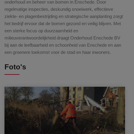
onderhoud en beheer van bomen in Enschede. Door
regelmatige inspecties, deskundig snoeiwerk, effectieve
ziekte- en plagenbestrijding en strategische aanplanting zorgt
het bedrijf ervoor dat de bomen gezond en veilig blijven. Met
een sterke focus op duurzaamheid en
milieuverantwoordelijkheid draagt Onderhoud Enschede BV
bij aan de leefbaarheid en schoonheid van Enschede en aan
een groenere toekomst voor de stad en haar inwoners.
Foto's